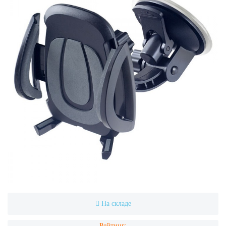
На складе
Рейтинг: