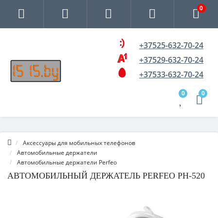
0
+37525-632-70-24
+37529-632-70-24
+37533-632-70-24
0
0
Аксессуары для мобильных телефонов
Автомобильные держатели
Автомобильные держатели Perfeo
АВТОМОБИЛЬНЫЙ ДЕРЖАТЕЛЬ PERFEO PH-520