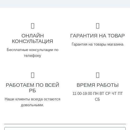
ОНЛАЙН
ГАРАНТИЯ НА ТОВАР
КОНСУЛЬТАЦИЯ
Гарантия на товары магазина
Бесплатные консультации по
телефону
РАБОТАЕМ ПО ВСЕЙ
ВРЕМЯ РАБОТЫ
РБ
11:00-19:00 ПН ВТ СР ЧТ ПТ
Наши клиенты всегда остаются
СБ
довольными.