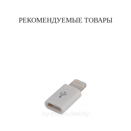
РЕКОМЕНДУЕМЫЕ ТОВАРЫ