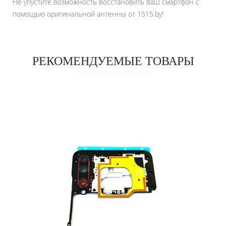
Не упустите возможность восстановить ваш смартфон с
помощью оригинальной антенны от 1515.by!
РЕКОМЕНДУЕМЫЕ ТОВАРЫ