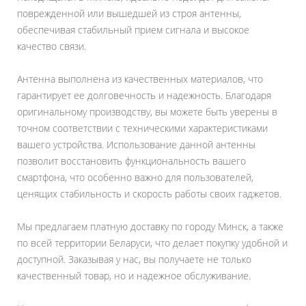
поврежденной или вышедшей из строя антенны,
обеспечивая стабильный прием сигнала и высокое
качество связи.
Антенна выполнена из качественных материалов, что
гарантирует ее долговечность и надежность. Благодаря
оригинальному производству, вы можете быть уверены в
точном соответствии с техническими характеристиками
вашего устройства. Использование данной антенны
позволит восстановить функциональность вашего
смартфона, что особенно важно для пользователей,
ценящих стабильность и скорость работы своих гаджетов.
Мы предлагаем платную доставку по городу Минск, а также
по всей территории Беларуси, что делает покупку удобной и
доступной. Заказывая у нас, вы получаете не только
качественный товар, но и надежное обслуживание.