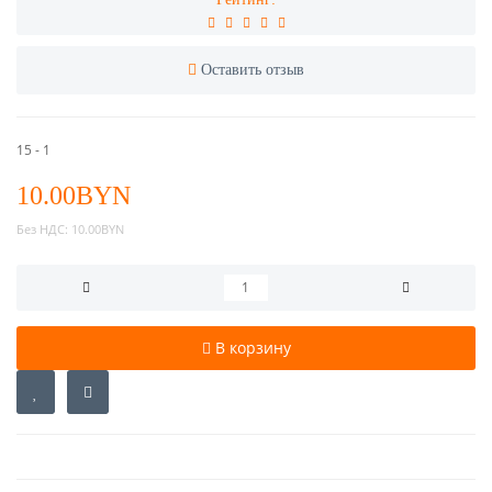
Оставить отзыв
15 - 1
10.00BYN
Без НДС:
10.00BYN
В корзину