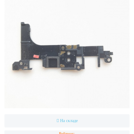
На складе
Рейтинг: