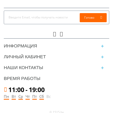
Готово
ИНФОРМАЦИЯ
ЛИЧНЫЙ КАБИНЕТ
НАШИ КОНТАКТЫ
ВРЕМЯ РАБОТЫ
11:00
-
19:00
Пн
Вт
Ср
Чт
Пт
Сб
Вс
© 1515.by