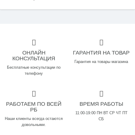
ОНЛАЙН
ГАРАНТИЯ НА ТОВАР
КОНСУЛЬТАЦИЯ
Гарантия на товары магазина
Бесплатные консультации по
телефону
РАБОТАЕМ ПО ВСЕЙ
ВРЕМЯ РАБОТЫ
РБ
11:00-19:00 ПН ВТ СР ЧТ ПТ
Наши клиенты всегда остаются
СБ
довольными.