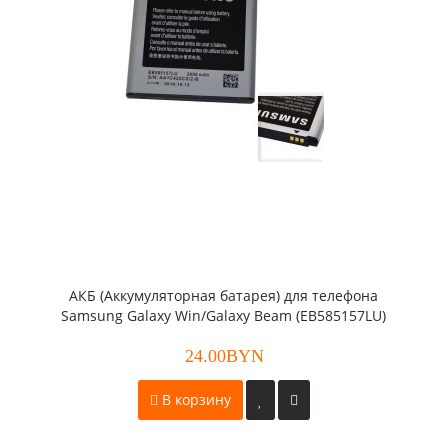
АКБ (Аккумуляторная батарея) для телефона
Samsung Galaxy Win/Galaxy Beam (EB585157LU)
оригинал
24.00BYN
В корзину