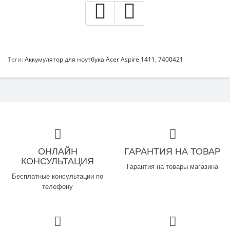
Теги:
Аккумулятор для ноутбука Acer Aspire 1411
,
7400421
ОНЛАЙН
ГАРАНТИЯ НА ТОВАР
КОНСУЛЬТАЦИЯ
Гарантия на товары магазина
Бесплатные консультации по
телефону