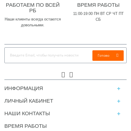
РАБОТАЕМ ПО ВСЕЙ
ВРЕМЯ РАБОТЫ
РБ
11:00-19:00 ПН ВТ СР ЧТ ПТ
Наши клиенты всегда остаются
СБ
довольными.
Готово
ИНФОРМАЦИЯ
ЛИЧНЫЙ КАБИНЕТ
НАШИ КОНТАКТЫ
ВРЕМЯ РАБОТЫ