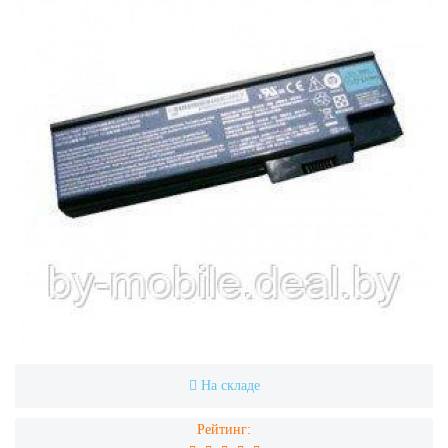
На складе
Рейтинг: