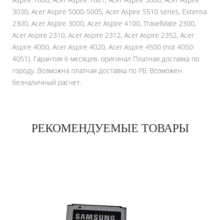
3030, Acer Aspire 5000-5005, Acer Aspire 5510 series, Extensa
2300, Acer Aspire 3000, Acer Aspire 4100, TravelMate 2300,
Acer Aspire 2310, Acer Aspire 2312, Acer Aspire 2352, Acer
Aspire 4000, Acer Aspire 4020, Acer Aspire 4500 (not 4050-
4051). Гарантия 6 месяцев. оригинал Платная доставка по
городу. Возможна платная доставка по РБ. Возможен
безналичный расчет.
РЕКОМЕНДУЕМЫЕ ТОВАРЫ