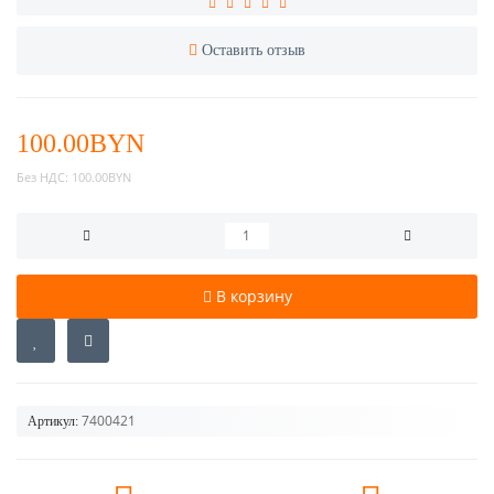
Оставить отзыв
100.00BYN
Без НДС:
100.00BYN
В корзину
7400421
Артикул: