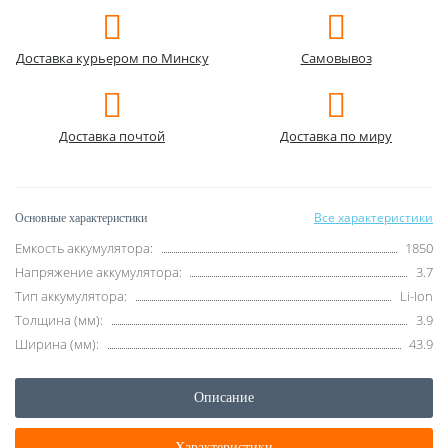
Доставка курьером по Минску
Самовывоз
Доставка почтой
Доставка по миру
Все характеристики
Основные характеристики
Емкость аккумулятора:
1850
Напряжение аккумулятора:
3.7
Тип аккумулятора:
Li-Ion
Толщина (мм):
3.9
Ширина (мм):
43.9
Описание
Характеристики