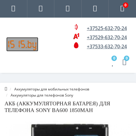
0
+37525-632-70-24
+37529-632-70-24
+37533-632-70-24
0
0
Аккумуляторы для мобильных телефонов
Аккумуляторы для телефонов Sony
АКБ (АККУМУЛЯТОРНАЯ БАТАРЕЯ) ДЛЯ
ТЕЛЕФОНА SONY BA600 1850MAH