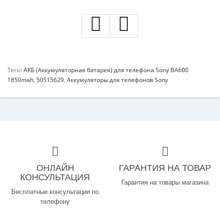
Теги:
АКБ (Аккумуляторная батарея) для телефона Sony BA600
1850mah
,
50515629
,
Аккумуляторы для телефонов Sony
ОНЛАЙН
ГАРАНТИЯ НА ТОВАР
КОНСУЛЬТАЦИЯ
Гарантия на товары магазина
Бесплатные консультации по
телефону