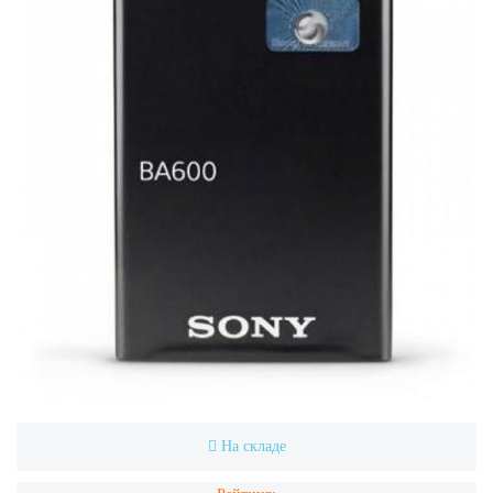
На складе