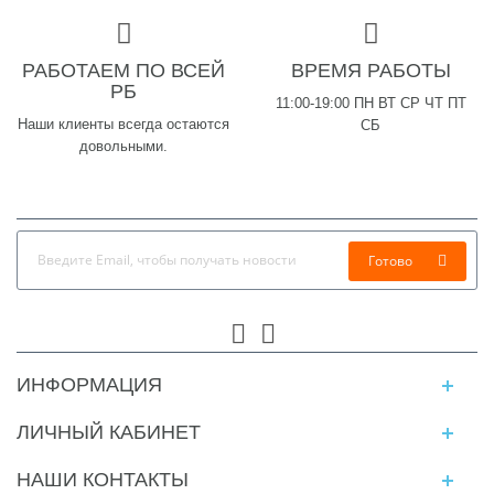
РАБОТАЕМ ПО ВСЕЙ
ВРЕМЯ РАБОТЫ
РБ
11:00-19:00 ПН ВТ СР ЧТ ПТ
Наши клиенты всегда остаются
СБ
довольными.
Готово
ИНФОРМАЦИЯ
ЛИЧНЫЙ КАБИНЕТ
НАШИ КОНТАКТЫ