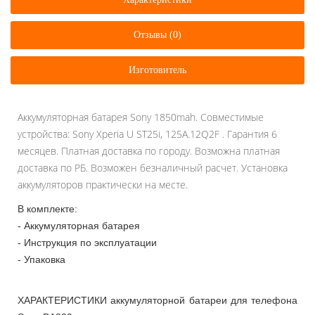
Отзывы (0)
Изготовитель
Аккумуляторная батарея Sony 1850mah. Совместимые
устройства: Sony Xperia U ST25i, 125A.12Q2F . Гарантия 6
месяцев. Платная доставка по городу. Возможна платная
доставка по РБ. Возможен безналичный расчет. Установка
аккумуляторов практически на месте.
В комплекте:
- Аккумуляторная батарея
- Инструкция по эксплуатации
- Упаковка
ХАРАКТЕРИСТИКИ аккумуляторной батареи для телефона