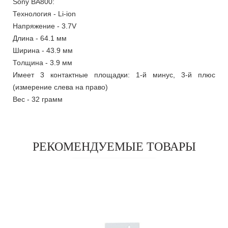
Sony BA800:
Технология - Li-ion
Напряжение - 3.7V
Длина - 64.1 мм
Ширина - 43.9 мм
Толщина - 3.9 мм
Имеет 3 контактные площадки: 1-й минус, 3-й плюс
(измерение слева на право)
Вес - 32 грамм
РЕКОМЕНДУЕМЫЕ ТОВАРЫ