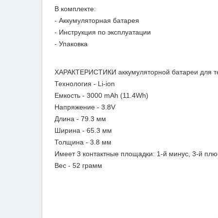
В комплекте:
- Аккумуляторная батарея
- Инструкция по эксплуатации
- Упаковка
ХАРАКТЕРИСТИКИ аккумуляторной батареи для те
Технология - Li-ion
Емкость - 3000 mAh (11.4Wh)
Напряжение - 3.8V
Длина - 79.3 мм
Ширина - 65.3 мм
Толщина - 3.8 мм
Имеет 3 контактные площадки: 1-й минус, 3-й плю
Вес - 52 грамм