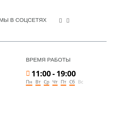
МЫ В СОЦСЕТЯХ
ВРЕМЯ РАБОТЫ
11:00
-
19:00
Пн
Вт
Ср
Чт
Пт
Сб
Вс