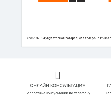
Теги:
АКБ (Аккумуляторная батарея) для телефона Philips
ОНЛАЙН КОНСУЛЬТАЦИЯ
Г
Бесплатные консультации по телефону
Га