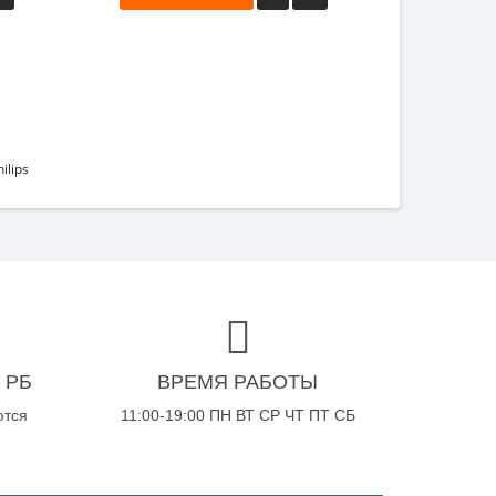
lips
 РБ
ВРЕМЯ РАБОТЫ
ются
11:00-19:00 ПН ВТ СР ЧТ ПТ СБ