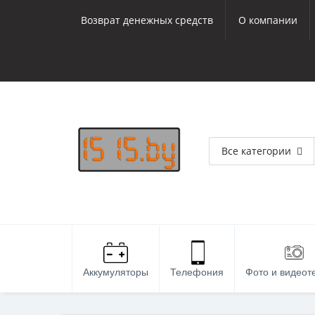
Возврат денежных средств
О компании
Все категории
Аккумуляторы
Телефония
Фото и видеот