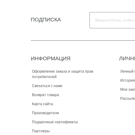
ПОДПИСКА
ИНФОРМАЦИЯ
ЛИЧН
Оформление заказа и защита прав
Личный 
потребителей
История
Связаться с нами
Мои зак
Возврат товара
Рассылк
Карта сайта
Производители
Подарочные сертификаты
Партнёры