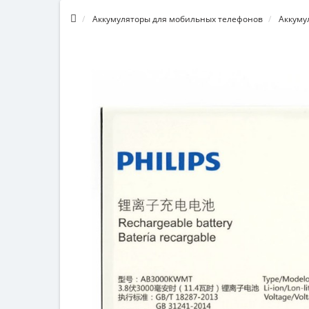
Аккумуляторы для мобильных телефонов
Аккуму