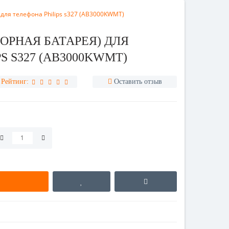
 для телефона Philips s327 (AB3000KWMT)
ОРНАЯ БАТАРЕЯ) ДЛЯ
S S327 (AB3000KWMT)
Рейтинг:
Оставить отзыв