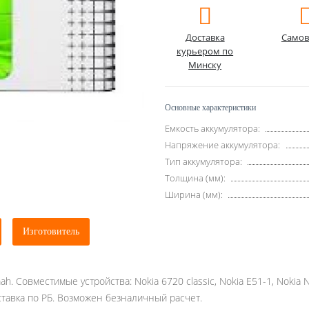
Доставка
Самов
курьером по
Минску
Основные характеристики
Емкость аккумулятора:
Напряжение аккумулятора:
Тип аккумулятора:
Толщина (мм):
Ширина (мм):
Изготовитель
h. Совместимые устройства: Nokia 6720 classic, Nokia E51-1, Nokia 
ставка по РБ. Возможен безналичный расчет.