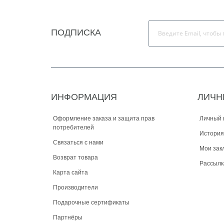
ПОДПИСКА
ИНФОРМАЦИЯ
ЛИЧН
Оформление заказа и защита прав
Личный 
потребителей
История
Связаться с нами
Мои зак
Возврат товара
Рассылк
Карта сайта
Производители
Подарочные сертификаты
Партнёры