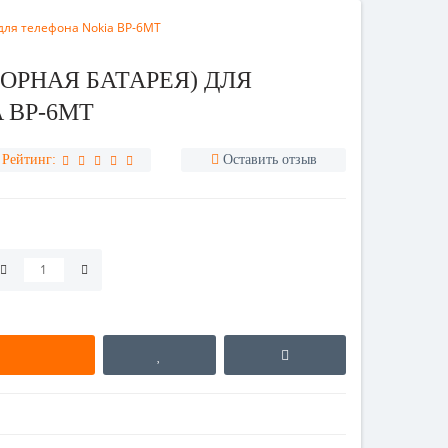
для телефона Nokia BP-6MT
ОРНАЯ БАТАРЕЯ) ДЛЯ
 BP-6MT
Рейтинг:
Оставить отзыв