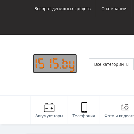
Возврат денежных средств
О компании
Все категории
Аккумуляторы
Телефония
Фото и видеот