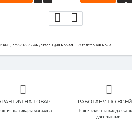
BP-6MT
,
7399818
,
Аккумуляторы для мобильных телефонов Nokia
АРАНТИЯ НА ТОВАР
РАБОТАЕМ ПО ВСЕЙ
рантия на товары магазина
Наши клиенты всегда оста
довольными.