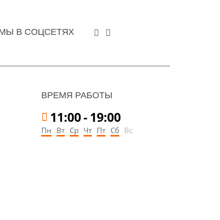
МЫ В СОЦСЕТЯХ
ВРЕМЯ РАБОТЫ
11:00
-
19:00
Пн
Вт
Ср
Чт
Пт
Сб
Вс