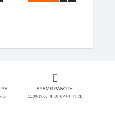
 РБ
ВРЕМЯ РАБОТЫ
ются
11:00-19:00 ПН ВТ СР ЧТ ПТ СБ