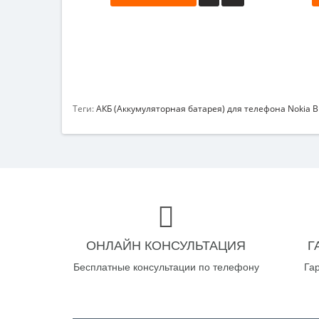
Теги:
АКБ (Аккумуляторная батарея) для телефона Nokia 
ОНЛАЙН КОНСУЛЬТАЦИЯ
Г
Бесплатные консультации по телефону
Га