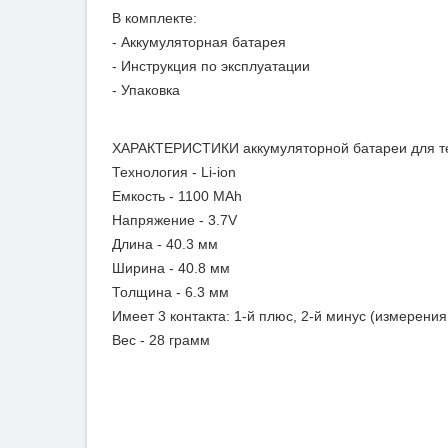
В комплекте:
- Аккумуляторная батарея
- Инструкция по эксплуатации
- Упаковка
ХАРАКТЕРИСТИКИ аккумуляторной батареи для т
Технология - Li-ion
Емкость - 1100 MAh
Напряжение - 3.7V
Длина - 40.3 мм
Ширина - 40.8 мм
Толщина - 6.3 мм
Имеет 3 контакта: 1-й плюс, 2-й минус (измерени
Вес - 28 грамм