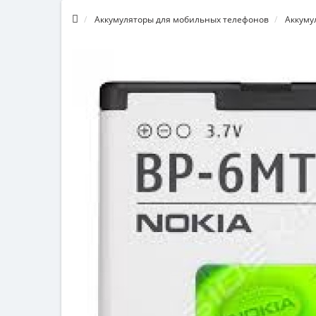
Аккумуляторы для мобильных телефонов
Аккуму