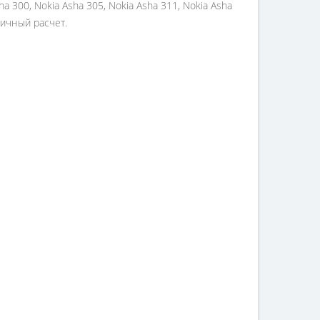
sha 300, Nokia Asha 305, Nokia Asha 311, Nokia Asha
личный расчет.