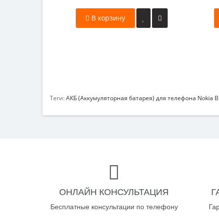
В корзину
Теги:
АКБ (Аккумуляторная батарея) для телефона Nokia B
ОНЛАЙН КОНСУЛЬТАЦИЯ
Г
Бесплатные консультации по телефону
Га