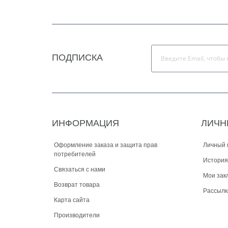
ПОДПИСКА
ИНФОРМАЦИЯ
ЛИЧН
Оформление заказа и защита прав
Личный 
потребителей
История
Связаться с нами
Мои зак
Возврат товара
Рассылк
Карта сайта
Производители