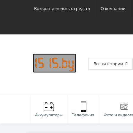
Возврат денежных средств
О компании
Все категории
Аккумуляторы
Телефония
Фото и видеот