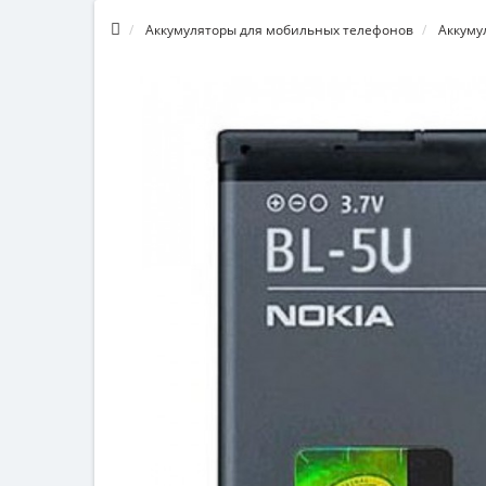
Аккумуляторы для мобильных телефонов
Аккуму