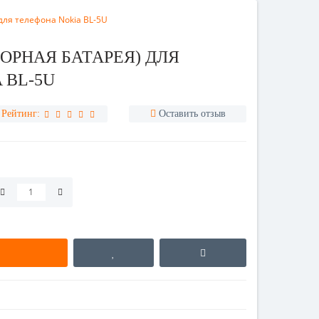
для телефона Nokia BL-5U
ОРНАЯ БАТАРЕЯ) ДЛЯ
 BL-5U
Рейтинг:
Оставить отзыв