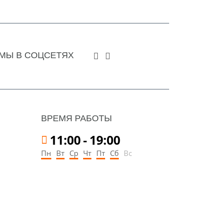
МЫ В СОЦСЕТЯХ
ВРЕМЯ РАБОТЫ
11:00
-
19:00
Пн
Вт
Ср
Чт
Пт
Сб
Вс