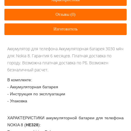
Отзывы (0)
Изготовитель
Аккумулятор для телефона Аккумуляторная батарея 3030 мАч
для: Nokia 8. Гарантия 6 месяцев. Платная доставка по
городу. Возможна платная доставка по РБ. Возможен
безналичный расчет.
В комплекте:
- Аккумуляторная батарея
- Инструкция по эксплуатации
- Упаковка
ХАРАКТЕРИСТИКИ аккумуляторной батареи для телефона
NOKIA 8 (
HE328
):