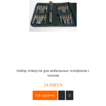
Набор отверток для мобильных телефонов с
чехлом
24.00BYN
В корзину