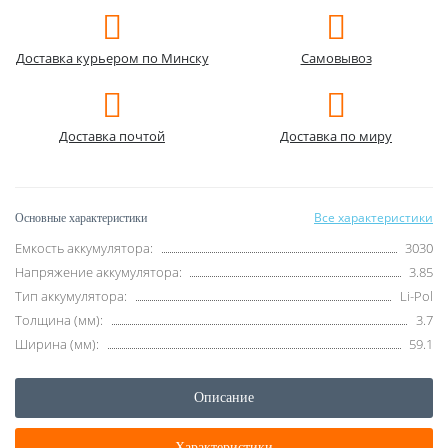
Доставка курьером по Минску
Самовывоз
Доставка почтой
Доставка по миру
Все характеристики
Основные характеристики
Емкость аккумулятора:
3030
Напряжение аккумулятора:
3.85
Тип аккумулятора:
Li-Pol
Толщина (мм):
3.7
Ширина (мм):
59.1
Описание
Характеристики