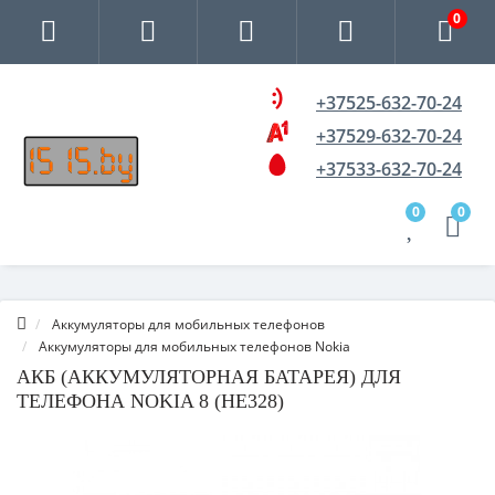
0
+37525-632-70-24
+37529-632-70-24
+37533-632-70-24
0
0
Аккумуляторы для мобильных телефонов
Аккумуляторы для мобильных телефонов Nokia
АКБ (АККУМУЛЯТОРНАЯ БАТАРЕЯ) ДЛЯ
ТЕЛЕФОНА NOKIA 8 (HE328)