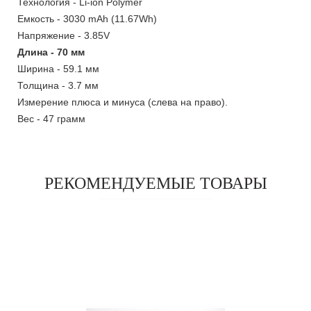
Технология - Li-ion Polymer
Емкость - 3030 mAh (11.67Wh)
Напряжение - 3.85V
Длина - 70 мм
Ширина - 59.1 мм
Толщина - 3.7 мм
Измерение плюса и минуса (слева на право).
Вес - 47 грамм
РЕКОМЕНДУЕМЫЕ ТОВАРЫ