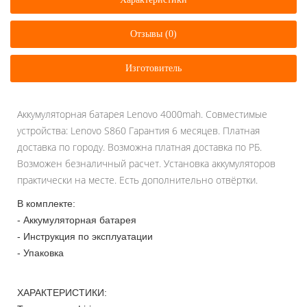
Отзывы (0)
Изготовитель
Аккумуляторная батарея Lenovo 4000mah. Совместимые
устройства: Lenovo S860 Гарантия 6 месяцев. Платная
доставка по городу. Возможна платная доставка по РБ.
Возможен безналичный расчет. Установка аккумуляторов
практически на месте. Есть дополнительно отвёртки.
В комплекте:
- Аккумуляторная батарея
- Инструкция по эксплуатации
- Упаковка
ХАРАКТЕРИСТИКИ: