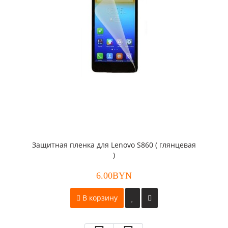
Защитная пленка для Lenovo S860 ( глянцевая
)
6.00BYN
В корзину