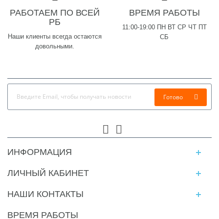
РАБОТАЕМ ПО ВСЕЙ
ВРЕМЯ РАБОТЫ
РБ
11:00-19:00 ПН ВТ СР ЧТ ПТ
Наши клиенты всегда остаются
СБ
довольными.
Готово
ИНФОРМАЦИЯ
ЛИЧНЫЙ КАБИНЕТ
НАШИ КОНТАКТЫ
ВРЕМЯ РАБОТЫ