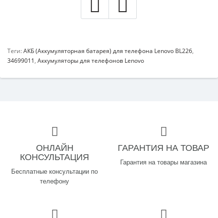
Теги:
АКБ (Аккумуляторная батарея) для телефона Lenovo BL226
,
34699011
,
Аккумуляторы для телефонов Lenovo
ОНЛАЙН
ГАРАНТИЯ НА ТОВАР
КОНСУЛЬТАЦИЯ
Гарантия на товары магазина
Бесплатные консультации по
телефону