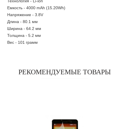
Технология - Li-ion
Емкость - 4000 mAh (15.20Wh)
Напряжение - 3.8V
Длина - 80.1 мм
Ширина - 64.2 мм
Толщина - 5.2 мм
Вес - 101 грамм
РЕКОМЕНДУЕМЫЕ ТОВАРЫ