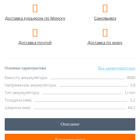
Доставка курьером по Минску
Самовывоз
Доставка почтой
Доставка по миру
Все характеристики
Основные характеристики
Емкость аккумулятора:
4000
Напряжение аккумулятора:
3.8
Тип аккумулятора:
Li-Ion
Толщина (мм):
5.2
Ширина (мм):
64.2
Описание
Характеристики