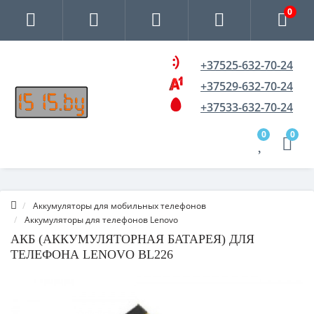
0
+37525-632-70-24
+37529-632-70-24
+37533-632-70-24
0
0
Аккумуляторы для мобильных телефонов
Аккумуляторы для телефонов Lenovo
АКБ (АККУМУЛЯТОРНАЯ БАТАРЕЯ) ДЛЯ
ТЕЛЕФОНА LENOVO BL226