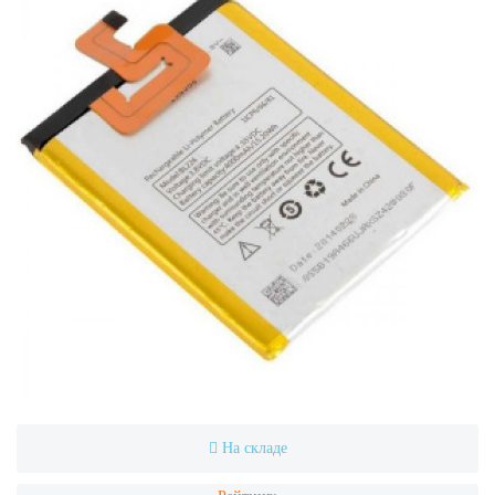
На складе