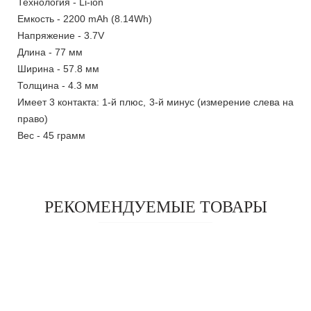
Технология - Li-ion
Емкость - 2200 mAh (8.14Wh)
Напряжение - 3.7V
Длина - 77 мм
Ширина - 57.8 мм
Толщина - 4.3 мм
Имеет 3 контакта: 1-й плюс, 3-й минус (измерение слева на
право)
Вес - 45 грамм
РЕКОМЕНДУЕМЫЕ ТОВАРЫ