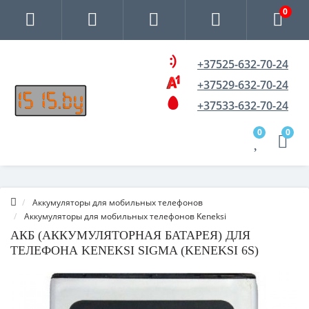
0
+37525-632-70-24
+37529-632-70-24
+37533-632-70-24
0
0
Аккумуляторы для мобильных телефонов
Аккумуляторы для мобильных телефонов Keneksi
АКБ (АККУМУЛЯТОРНАЯ БАТАРЕЯ) ДЛЯ
ТЕЛЕФОНА KENEKSI SIGMA (KENEKSI 6S)