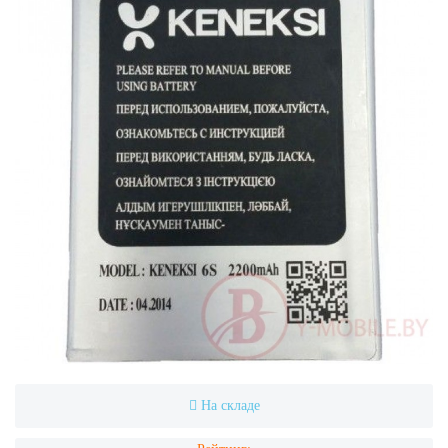
На складе