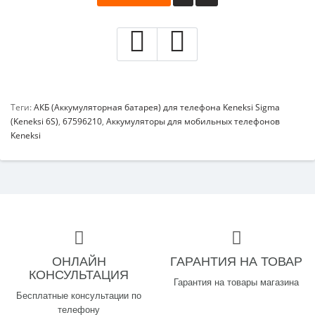
Теги:
АКБ (Аккумуляторная батарея) для телефона Keneksi Sigma
(Keneksi 6S)
,
67596210
,
Аккумуляторы для мобильных телефонов
Keneksi
ОНЛАЙН
ГАРАНТИЯ НА ТОВАР
КОНСУЛЬТАЦИЯ
Гарантия на товары магазина
Бесплатные консультации по
телефону