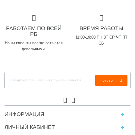
РАБОТАЕМ ПО ВСЕЙ
ВРЕМЯ РАБОТЫ
РБ
11:00-19:00 ПН ВТ СР ЧТ ПТ
Наши клиенты всегда остаются
СБ
довольными.
Готово
ИНФОРМАЦИЯ
ЛИЧНЫЙ КАБИНЕТ