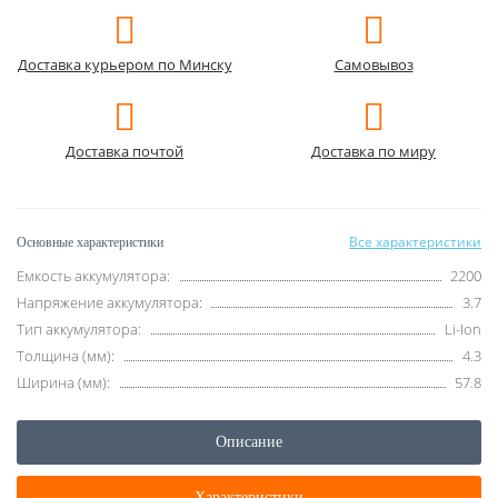
Доставка курьером по Минску
Самовывоз
Доставка почтой
Доставка по миру
Все характеристики
Основные характеристики
Емкость аккумулятора:
2200
Напряжение аккумулятора:
3.7
Тип аккумулятора:
Li-Ion
Толщина (мм):
4.3
Ширина (мм):
57.8
Описание
Характеристики