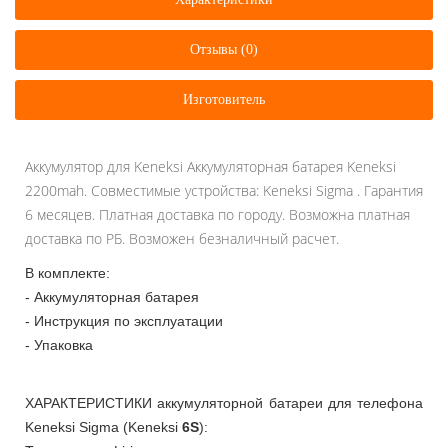
Отзывы (0)
Изготовитель
Аккумулятор для Keneksi Аккумуляторная батарея Keneksi
2200mah. Совместимые устройства: Keneksi Sigma . Гарантия
6 месяцев. Платная доставка по городу. Возможна платная
доставка по РБ. Возможен безналичный расчет.
В комплекте:
- Аккумуляторная батарея
- Инструкция по эксплуатации
- Упаковка
ХАРАКТЕРИСТИКИ аккумуляторной батареи для телефона
Keneksi Sigma (Keneksi
6S
):