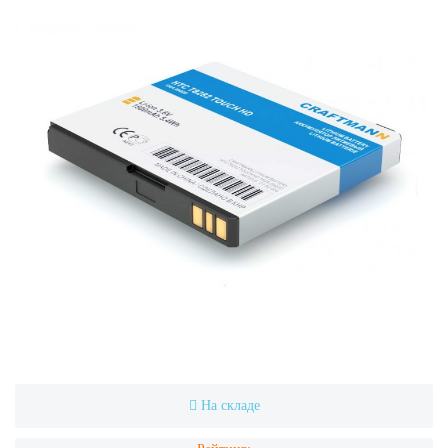
На складе