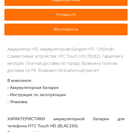
Отзывы (0)
Изготовитель
Аккумулятор HTC Аккумуляторная батарея HTC 1350mah.
Совместимые устройства: HTC Touch HD (T8282). Гарантия 6
месяцев. Платная доставка по городу. Возможна платная
доставка по РБ. Возможен безналичный расчет.
В комплекте:
- Аккумуляторная батарея
- Инструкция по эксплуатации
- Упаковка
ХАРАКТЕРИСТИКИ аккумуляторной батареи для
телефона HTC Touch HD (BLAC160):