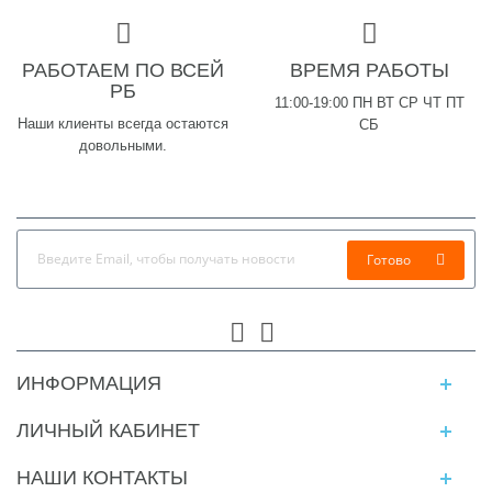
РАБОТАЕМ ПО ВСЕЙ
ВРЕМЯ РАБОТЫ
РБ
11:00-19:00 ПН ВТ СР ЧТ ПТ
Наши клиенты всегда остаются
СБ
довольными.
Готово
ИНФОРМАЦИЯ
ЛИЧНЫЙ КАБИНЕТ
НАШИ КОНТАКТЫ