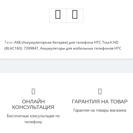
Теги:
АКБ (Аккумуляторная батарея) для телефона HTC Touch HD
(BLAC160)
,
7399847
,
Аккумуляторы для мобильных телефонов HTC
ОНЛАЙН
ГАРАНТИЯ НА ТОВАР
КОНСУЛЬТАЦИЯ
Гарантия на товары магазина
Бесплатные консультации по
телефону