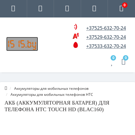
0
+37525-632-70-24
+37529-632-70-24
+37533-632-70-24
0
0
Аккумуляторы для мобильных телефонов
Аккумуляторы для мобильных телефонов HTC
АКБ (АККУМУЛЯТОРНАЯ БАТАРЕЯ) ДЛЯ
ТЕЛЕФОНА HTC TOUCH HD (BLAC160)