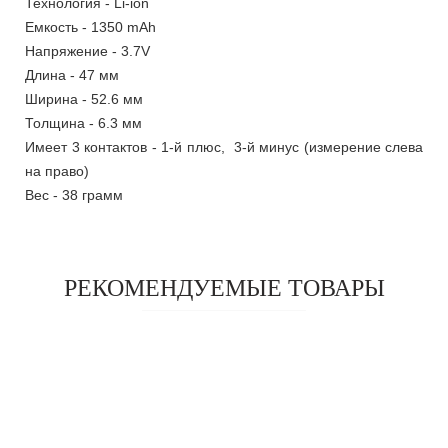
Технология - Li-ion
Емкость - 1350 mAh
Напряжение - 3.7V
Длина - 47 мм
Ширина - 52.6 мм
Толщина - 6.3 мм
Имеет 3 контактов - 1-й плюс, 3-й минус (измерение слева
на право)
Вес - 38 грамм
РЕКОМЕНДУЕМЫЕ ТОВАРЫ