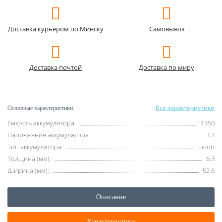
Доставка курьером по Минску
Самовывоз
Доставка почтой
Доставка по миру
Все характеристики
Основные характеристики
Емкость аккумулятора:
1350
Напряжение аккумулятора:
3.7
Тип аккумулятора:
Li-Ion
Толщина (мм):
6.3
Ширина (мм):
52.6
Описание
Характеристики