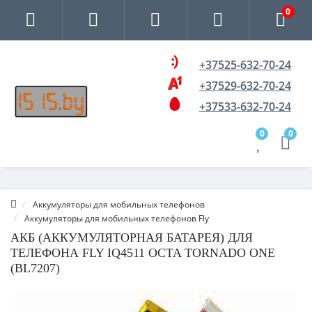
0
+37525-632-70-24
+37529-632-70-24
+37533-632-70-24
0
0
Аккумуляторы для мобильных телефонов
Аккумуляторы для мобильных телефонов Fly
АКБ (АККУМУЛЯТОРНАЯ БАТАРЕЯ) ДЛЯ
ТЕЛЕФОНА FLY IQ4511 OCTA TORNADO ONE
(BL7207)