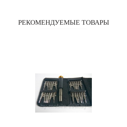
РЕКОМЕНДУЕМЫЕ ТОВАРЫ