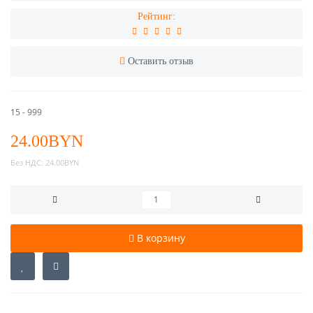
Рейтинг:
Оставить отзыв
15 - 999
24.00BYN
Без НДС:
24.00BYN
В корзину