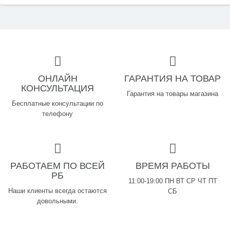
ОНЛАЙН
ГАРАНТИЯ НА ТОВАР
КОНСУЛЬТАЦИЯ
Гарантия на товары магазина
Бесплатные консультации по
телефону
РАБОТАЕМ ПО ВСЕЙ
ВРЕМЯ РАБОТЫ
РБ
11:00-19:00 ПН ВТ СР ЧТ ПТ
Наши клиенты всегда остаются
СБ
довольными.