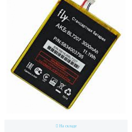
На складе