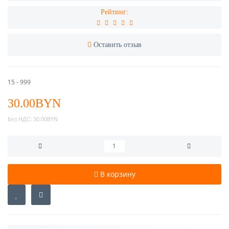
Рейтинг:
Оставить отзыв
15 - 999
30.00BYN
Без НДС:
30.00BYN
В корзину