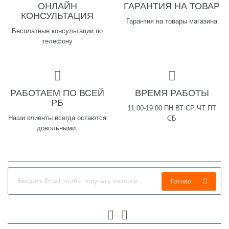
ОНЛАЙН
ГАРАНТИЯ НА ТОВАР
КОНСУЛЬТАЦИЯ
Гарантия на товары магазина
Бесплатные консультации по
телефону
РАБОТАЕМ ПО ВСЕЙ
ВРЕМЯ РАБОТЫ
РБ
11:00-19:00 ПН ВТ СР ЧТ ПТ
Наши клиенты всегда остаются
СБ
довольными.
Готово