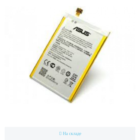
На складе