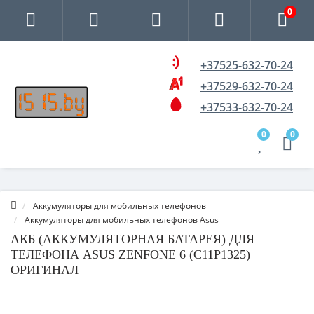
0
+37525-632-70-24
+37529-632-70-24
+37533-632-70-24
0
0
Аккумуляторы для мобильных телефонов
Аккумуляторы для мобильных телефонов Asus
АКБ (АККУМУЛЯТОРНАЯ БАТАРЕЯ) ДЛЯ
ТЕЛЕФОНА ASUS ZENFONE 6 (C11P1325)
ОРИГИНАЛ