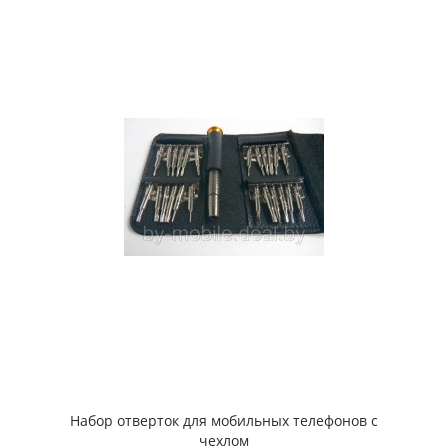
Набор отверток для мобильных телефонов с
чехлом