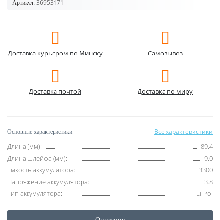
36953171
Артикул:
Доставка курьером по Минску
Самовывоз
Доставка почтой
Доставка по миру
Все характеристики
Основные характеристики
Длина (мм):
89.4
Длина шлейфа (мм):
9.0
Емкость аккумулятора:
3300
Напряжение аккумулятора:
3.8
Тип аккумулятора:
Li-Pol
Описание