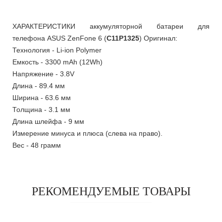
ХАРАКТЕРИСТИКИ аккумуляторной батареи для
телефона ASUS ZenFone 6 (
C11P1325
) Оригинал:
Технология - Li-ion Polymer
Емкость - 3300 mAh (12Wh)
Напряжение - 3.8V
Длина - 89.4 мм
Ширина - 63.6 мм
Толщина - 3.1 мм
Длина шлейфа - 9 мм
Измерение минуса и плюса (слева на право).
Вес - 48 грамм
РЕКОМЕНДУЕМЫЕ ТОВАРЫ