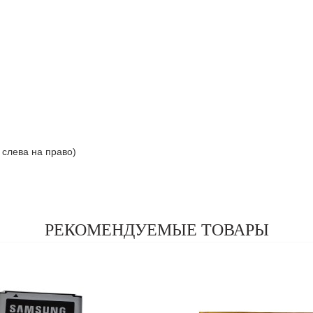
я слева на право)
РЕКОМЕНДУЕМЫЕ ТОВАРЫ