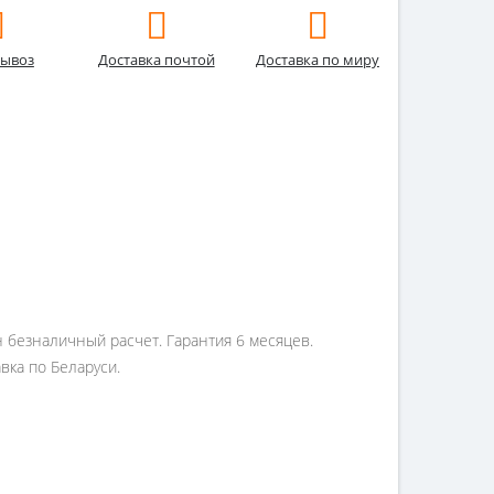
ывоз
Доставка почтой
Доставка по миру
н безналичный расчет. Гарантия 6 месяцев.
вка по Беларуси.