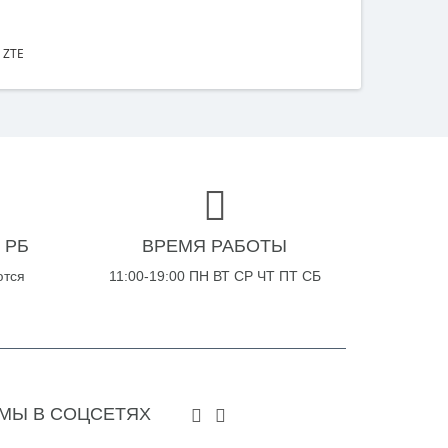
 ZTE
 РБ
ВРЕМЯ РАБОТЫ
ются
11:00-19:00 ПН ВТ СР ЧТ ПТ СБ
МЫ В СОЦСЕТЯХ