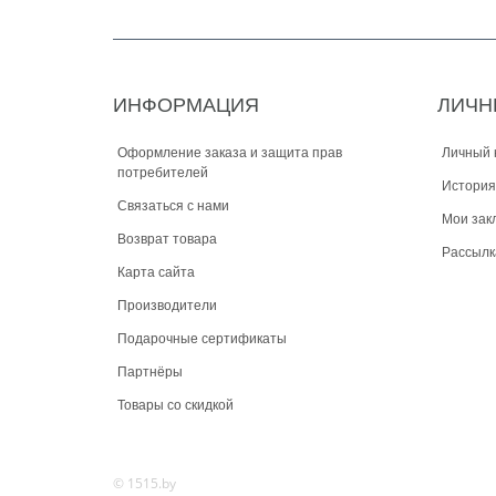
ИНФОРМАЦИЯ
ЛИЧН
Оформление заказа и защита прав
Личный 
потребителей
История
Связаться с нами
Мои зак
Возврат товара
Рассылк
Карта сайта
Производители
Подарочные сертификаты
Партнёры
Товары со скидкой
© 1515.by