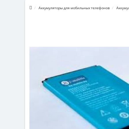
Аккумуляторы для мобильных телефонов
Аккуму