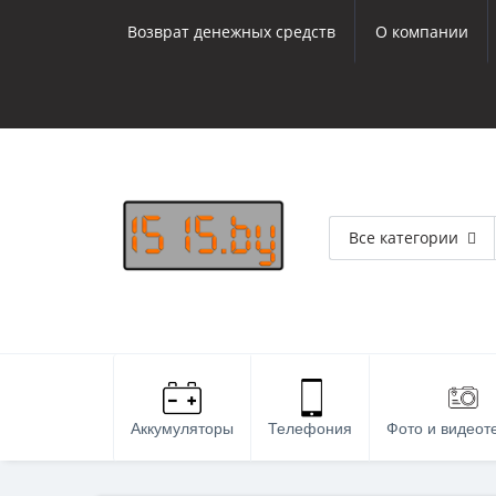
Возврат денежных средств
О компании
Все категории
Аккумуляторы
Телефония
Фото и видеот