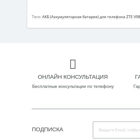
Теги:
АКБ (Аккумуляторная батарея) для телефона ZTE V98
ОНЛАЙН КОНСУЛЬТАЦИЯ
Г
Бесплатные консультации по телефону
Га
ПОДПИСКА