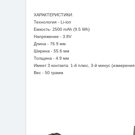
ХАРАКТЕРИСТИКИ:
Технология - Li-ion
Емкость- 2500 mAh (9.5 Wh)
Напряжение - 3.8V
Длина - 76.9 мм
Ширина - 55.6 мм
Толщина - 4.9 мм
Имеет 3 контакта: 1-й плюс, 3-й минус (измерени
Вес - 50 грамм