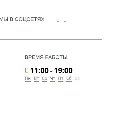
МЫ В СОЦСЕТЯХ
ВРЕМЯ РАБОТЫ
11:00
-
19:00
Пн
Вт
Ср
Чт
Пт
Сб
Вс