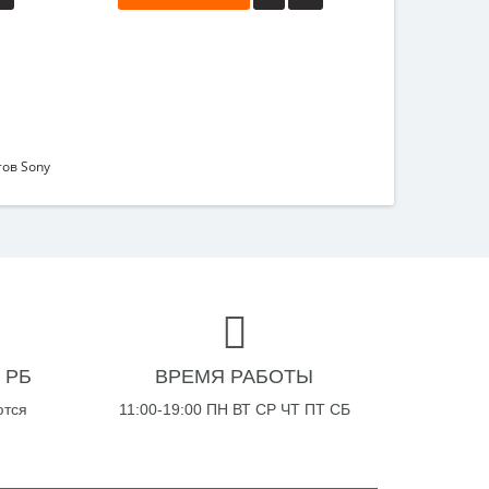
ов Sony
 РБ
ВРЕМЯ РАБОТЫ
ются
11:00-19:00 ПН ВТ СР ЧТ ПТ СБ