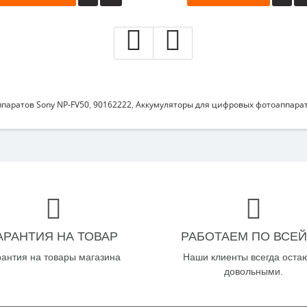
паратов Sony NP-FV50
,
90162222
,
Аккумуляторы для цифровых фотоаппарат
АРАНТИЯ НА ТОВАР
РАБОТАЕМ ПО ВСЕЙ
рантия на товары магазина
Наши клиенты всегда оста
довольными.