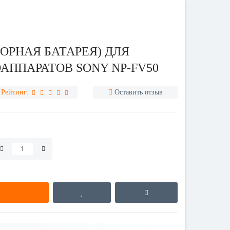
ОРНАЯ БАТАРЕЯ) ДЛЯ
ППАРАТОВ SONY NP-FV50
Рейтинг:
Оставить отзыв