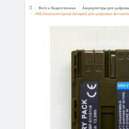
Фото и Видеотехника
Аккумуляторы для цифров
АКБ (Аккумуляторная батарея) для цифровых фотоаппа