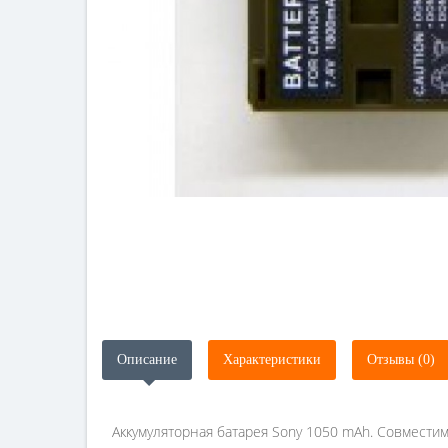
Описание
Характеристики
Отзывы (0)
Аккумуляторная батарея Sony 1050 mAh. Совместим