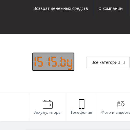
Возврат денежных средств
О компании
Все категории
Аккумуляторы
Телефония
Фото и видеот