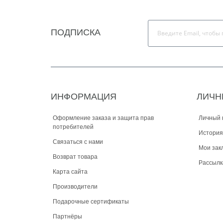
ПОДПИСКА
ИНФОРМАЦИЯ
ЛИЧН
Оформление заказа и защита прав
Личный 
потребителей
История
Связаться с нами
Мои зак
Возврат товара
Рассылк
Карта сайта
Производители
Подарочные сертификаты
Партнёры