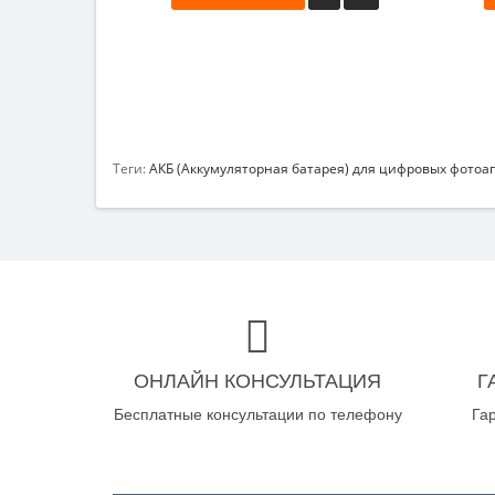
Теги:
АКБ (Аккумуляторная батарея) для цифровых фотоап
ОНЛАЙН КОНСУЛЬТАЦИЯ
Г
Бесплатные консультации по телефону
Га