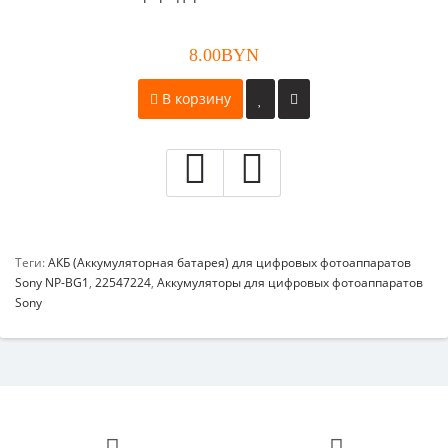
8.00BYN
В корзину
Теги:
АКБ (Аккумуляторная батарея) для цифровых фотоаппаратов
Sony NP-BG1
,
22547224
,
Аккумуляторы для цифровых фотоаппаратов
Sony