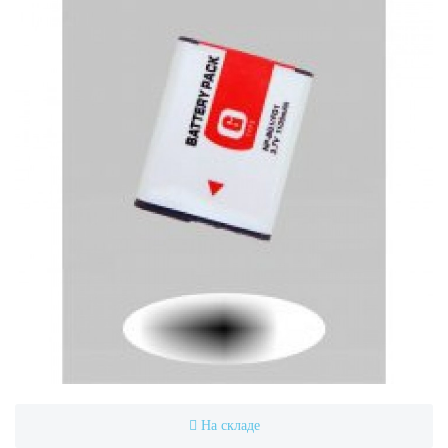
На складе