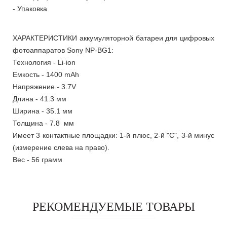
- Упаковка
ХАРАКТЕРИСТИКИ аккумуляторной батареи для цифровых
фотоаппаратов Sony NP-BG1:
Технология - Li-ion
Емкость - 1400 mAh
Напряжение - 3.7V
Длина - 41.3 мм
Ширина - 35.1 мм
Толщина - 7.8 мм
Имеет 3 контактные площадки: 1-й плюс, 2-й "С", 3-й минус
(измерение слева на право).
Вес - 56 грамм
РЕКОМЕНДУЕМЫЕ ТОВАРЫ