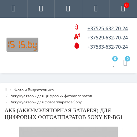
0
+37525-632-70-24
+37529-632-70-24
+37533-632-70-24
0
0
Фото и Видеотехника
Аккумуляторы для цифровых фотоаппаратов
Аккумуляторы для фотоаппаратов Sony
АКБ (АККУМУЛЯТОРНАЯ БАТАРЕЯ) ДЛЯ
ЦИФРОВЫХ ФОТОАППАРАТОВ SONY NP-BG1