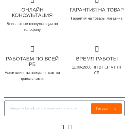
ОНЛАЙН
ГАРАНТИЯ НА ТОВАР
КОНСУЛЬТАЦИЯ
Гарантия на товары магазина
Бесплатные консультации по
телефону
РАБОТАЕМ ПО ВСЕЙ
ВРЕМЯ РАБОТЫ
РБ
11:00-19:00 ПН ВТ СР ЧТ ПТ
Наши клиенты всегда остаются
СБ
довольными.
Готово