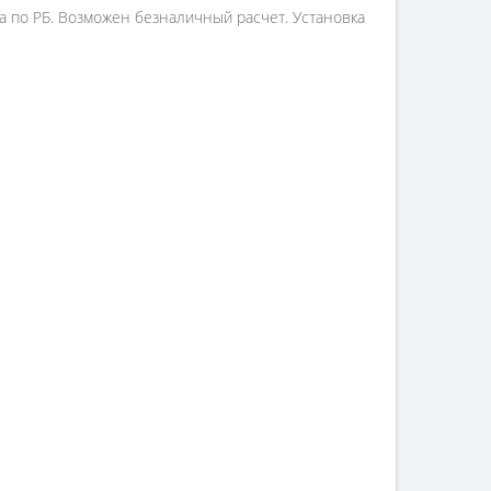
авка по РБ. Возможен безналичный расчет. Установка