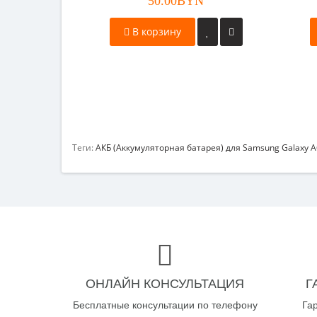
50.00BYN
В корзину
Теги:
АКБ (Аккумуляторная батарея) для Samsung Galaxy A
ОНЛАЙН КОНСУЛЬТАЦИЯ
Г
Бесплатные консультации по телефону
Га