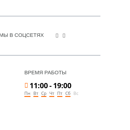
МЫ В СОЦСЕТЯХ
ВРЕМЯ РАБОТЫ
11:00
-
19:00
Пн
Вт
Ср
Чт
Пт
Сб
Вс