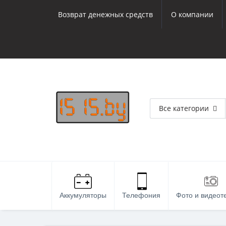
Возврат денежных средств
О компании
Все категории
Аккумуляторы
Телефония
Фото и видеот