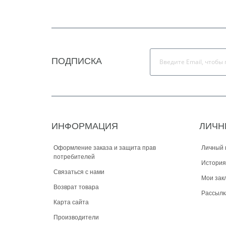
ПОДПИСКА
ИНФОРМАЦИЯ
ЛИЧН
Оформление заказа и защита прав
Личный 
потребителей
История
Связаться с нами
Мои зак
Возврат товара
Рассылк
Карта сайта
Производители