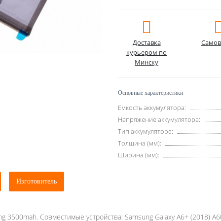
Доставка
Самов
курьером по
Минску
Основные характеристики
Емкость аккумулятора:
Напряжение аккумулятора:
Тип аккумулятора:
Толщина (мм):
Ширина (мм):
Изготовитель
g 3500mah. Совместимые устройства: Samsung Galaxy A6+ (2018) A60