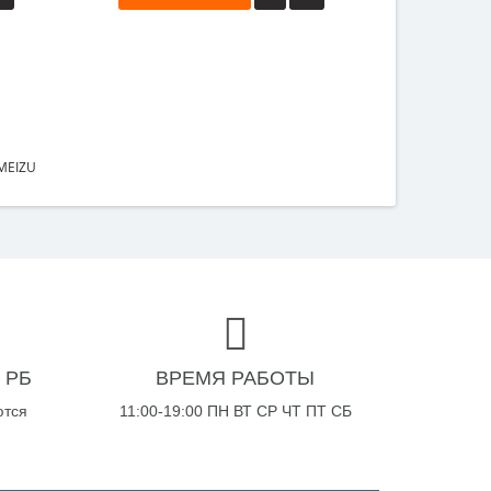
MEIZU
 РБ
ВРЕМЯ РАБОТЫ
ются
11:00-19:00 ПН ВТ СР ЧТ ПТ СБ