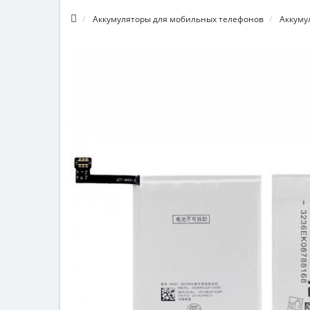
Аккумуляторы для мобильных телефонов
Аккуму