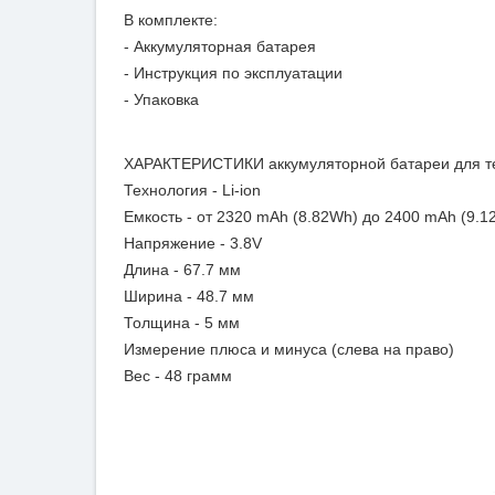
В комплекте:
- Аккумуляторная батарея
- Инструкция по эксплуатации
- Упаковка
ХАРАКТЕРИСТИКИ аккумуляторной батареи для т
Технология - Li-ion
Емкость - от 2320 mAh (8.82Wh) до 2400 mAh (9.1
Напряжение - 3.8V
Длина - 67.7 мм
Ширина - 48.7 мм
Толщина - 5 мм
Измерение плюса и минуса (слева на право)
Вес - 48 грамм