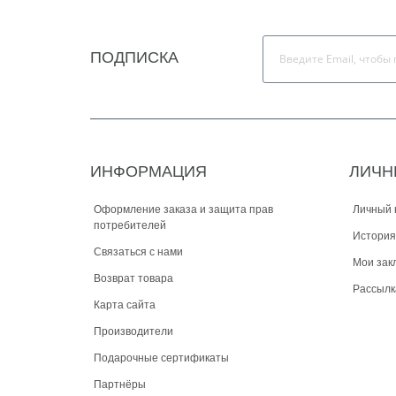
ПОДПИСКА
ИНФОРМАЦИЯ
ЛИЧН
Оформление заказа и защита прав
Личный 
потребителей
История
Связаться с нами
Мои зак
Возврат товара
Рассылк
Карта сайта
Производители
Подарочные сертификаты
Партнёры