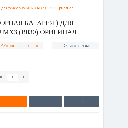
) для телефона MEIZU MX3 (B030) Оригинал
ОРНАЯ БАТАРЕЯ ) ДЛЯ
 MX3 (B030) ОРИГИНАЛ
Рейтинг:
Оставить отзыв