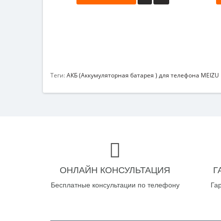
Теги:
АКБ (Аккумуляторная батарея ) для телефона MEIZU
ОНЛАЙН КОНСУЛЬТАЦИЯ
Г
Бесплатные консультации по телефону
Га