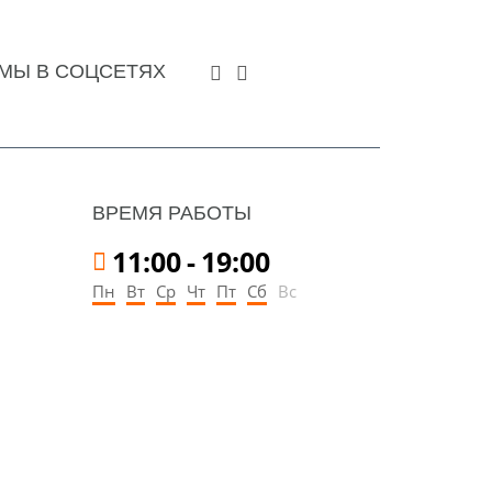
МЫ В СОЦСЕТЯХ
ВРЕМЯ РАБОТЫ
11:00
-
19:00
Пн
Вт
Ср
Чт
Пт
Сб
Вс