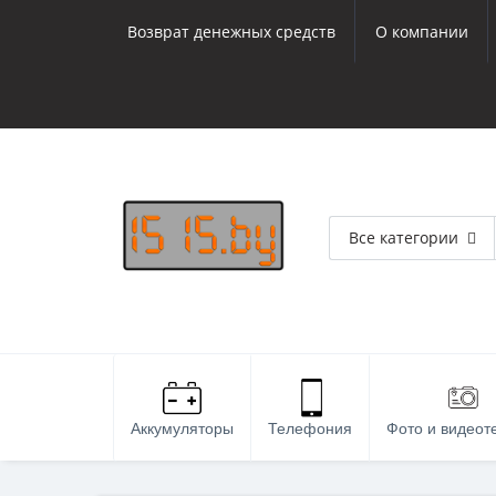
Возврат денежных средств
О компании
Все категории
Аккумуляторы
Телефония
Фото и видеот