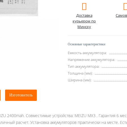
Доставка
Самов
курьером по
Минску
Основные характеристики
Емкость аккумулятора:
Напряжение аккумулятора:
Тип аккумулятора:
Толщина (мм):
Ширина (мм):
Изготовитель
IZU 2400mah. Совместимые устройства: MEIZU MX3 . Гарантия 6 меся
личный расчет. Установка аккумуляторов практически на месте. Ес