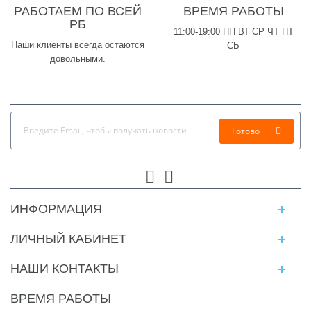
РАБОТАЕМ ПО ВСЕЙ
ВРЕМЯ РАБОТЫ
РБ
11:00-19:00 ПН ВТ СР ЧТ ПТ
Наши клиенты всегда остаются
СБ
довольными.
Готово
ИНФОРМАЦИЯ
ЛИЧНЫЙ КАБИНЕТ
НАШИ КОНТАКТЫ
ВРЕМЯ РАБОТЫ