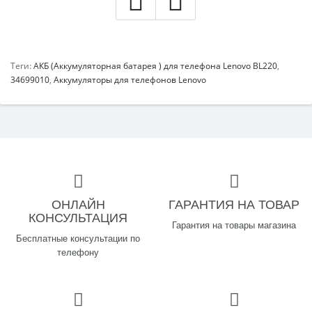
Теги:
АКБ (Аккумуляторная батарея ) для телефона Lenovo BL220
,
34699010
,
Аккумуляторы для телефонов Lenovo
ОНЛАЙН
ГАРАНТИЯ НА ТОВАР
КОНСУЛЬТАЦИЯ
Гарантия на товары магазина
Бесплатные консультации по
телефону