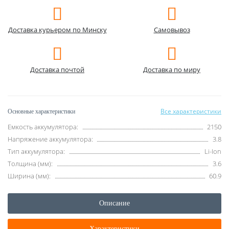
Доставка курьером по Минску
Самовывоз
Доставка почтой
Доставка по миру
Все характеристики
Основные характеристики
Емкость аккумулятора:
2150
Напряжение аккумулятора:
3.8
Тип аккумулятора:
Li-Ion
Толщина (мм):
3.6
Ширина (мм):
60.9
Описание
Характеристики