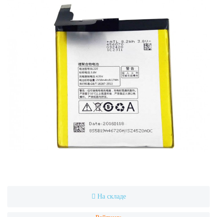
На складе