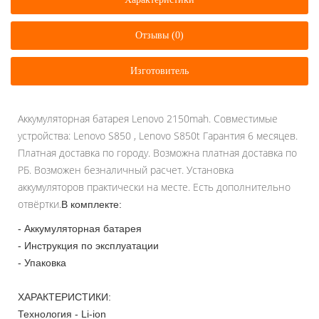
Отзывы (0)
Изготовитель
Аккумуляторная батарея Lenovo 2150mah. Совместимые
устройства: Lenovo S850 , Lenovo S850t Гарантия 6 месяцев.
Платная доставка по городу. Возможна платная доставка по
РБ. Возможен безналичный расчет. Установка
аккумуляторов практически на месте. Есть дополнительно
отвёртки.
В комплекте:
- Аккумуляторная батарея
- Инструкция по эксплуатации
- Упаковка
ХАРАКТЕРИСТИКИ:
Технология - Li-ion