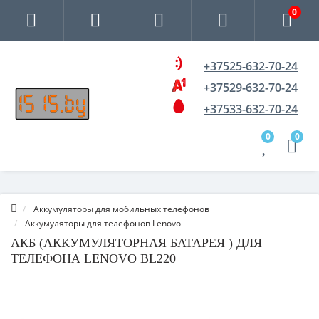
0
+37525-632-70-24
+37529-632-70-24
+37533-632-70-24
0
0
Аккумуляторы для мобильных телефонов
Аккумуляторы для телефонов Lenovo
АКБ (АККУМУЛЯТОРНАЯ БАТАРЕЯ ) ДЛЯ
ТЕЛЕФОНА LENOVO BL220