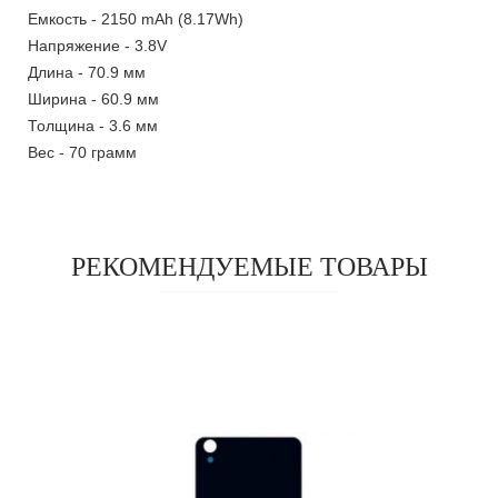
Емкость - 2150 mAh (8.17Wh)
Напряжение - 3.8V
Длина - 70.9 мм
Ширина - 60.9 мм
Толщина - 3.6 мм
Вес - 70 грамм
РЕКОМЕНДУЕМЫЕ ТОВАРЫ