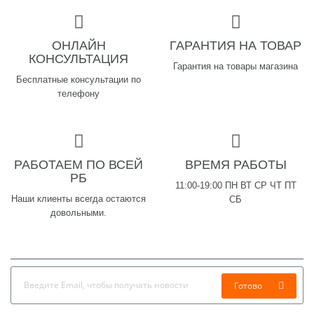
ОНЛАЙН
ГАРАНТИЯ НА ТОВАР
КОНСУЛЬТАЦИЯ
Гарантия на товары магазина
Бесплатные консультации по
телефону
РАБОТАЕМ ПО ВСЕЙ
ВРЕМЯ РАБОТЫ
РБ
11:00-19:00 ПН ВТ СР ЧТ ПТ
Наши клиенты всегда остаются
СБ
довольными.
Готово