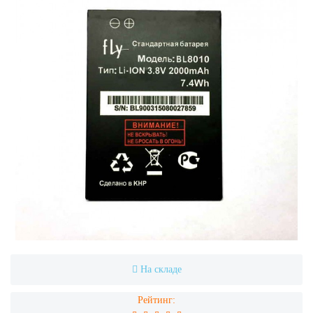
На складе
Рейтинг: