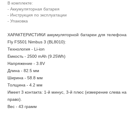
В комплекте:
- Аккумуляторная батарея
- Инструкция по эксплуатации
- Упаковка
ХАРАКТЕРИСТИКИ аккумуляторной батареи для телефона
Fly FS501 Nimbus 3 (BL8010):
Технология - Li-ion
Емкость - 2500 mAh (9.25Wh)
Напряжение - 3.8V
Длина - 82.5 мм
Ширина - 58.8 мм
Толщина - 4.2 мм
Имеет 3 контакта: 1-й минус, 3-й плюс (измерение слева на
право).
Вес - 43 грамм