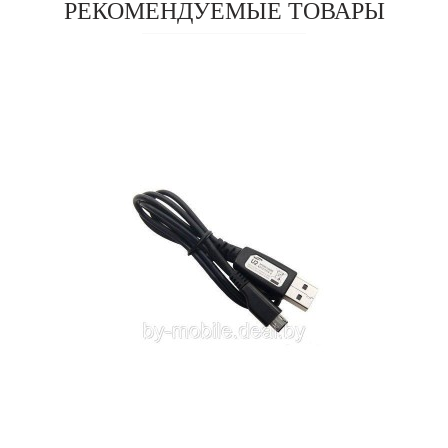
РЕКОМЕНДУЕМЫЕ ТОВАРЫ